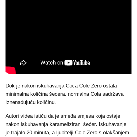
Dok je nakon iskuhavanja Coca Cole Zero ostala
minimalna količina šećera, normalna Cola sadržava
iznenađujuću količinu.
Autori videa ističu da je smeđa smjesa koja ostaje
nakon iskuhavanja karamelizirani šećer. Iskuhavanje
je trajalo 20 minuta, a ljubitelji Cole Zero s olakšanjem