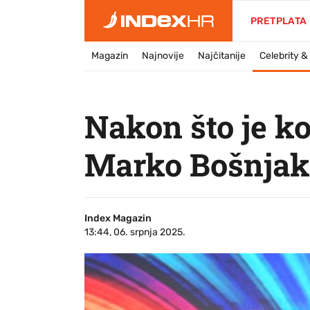
PRETPLATA
Magazin
Najnovije
Najčitanije
Celebrity 
Nakon što je 
Marko Bošnjak 
Index Magazin
13:44, 06. srpnja 2025.