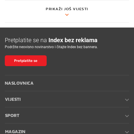
PRIKAŽI JOŠ VIJESTI
Pretplatite se na
Index bez reklama
Podržite neovisno novinarstvo i čitajte Index bez bannera.
Pretplatite se
NASLOVNICA
VIJESTI
SPORT
MAGAZIN