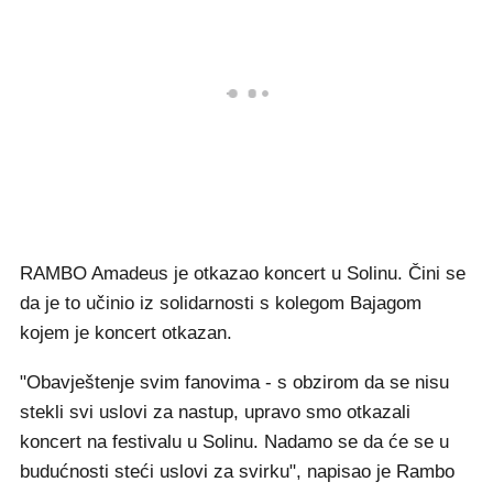
RAMBO Amadeus je otkazao koncert u Solinu. Čini se
da je to učinio iz solidarnosti s kolegom Bajagom
kojem je koncert otkazan.
"Obavještenje svim fanovima - s obzirom da se nisu
stekli svi uslovi za nastup, upravo smo otkazali
koncert na festivalu u Solinu. Nadamo se da će se u
budućnosti steći uslovi za svirku", napisao je Rambo