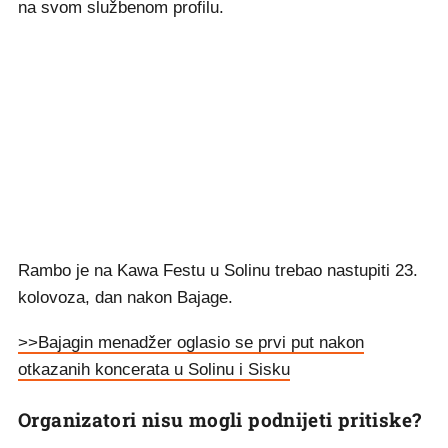
na svom službenom profilu.
Rambo je na Kawa Festu u Solinu trebao nastupiti 23.
kolovoza, dan nakon Bajage.
>>Bajagin menadžer oglasio se prvi put nakon
otkazanih koncerata u Solinu i Sisku
Organizatori nisu mogli podnijeti pritiske?