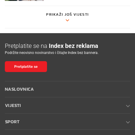
PRIKAŽI JOŠ VIJESTI
Pretplatite se na
Index bez reklama
Podržite neovisno novinarstvo i čitajte Index bez bannera.
Pretplatite se
NASLOVNICA
VIJESTI
SPORT