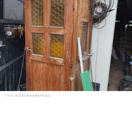
FOTO: FACEBOOK MARKETPLACE