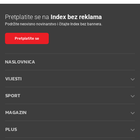
Pretplatite se na
Index bez reklama
Podržite neovisno novinarstvo i čitajte Index bez bannera.
Pretplatite se
NASLOVNICA
VIJESTI
SPORT
MAGAZIN
PLUS