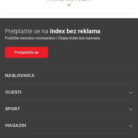
Pretplatite se na
Index bez reklama
Podržite neovisno novinarstvo i čitajte Index bez bannera.
Pretplatite se
NASLOVNICA
VIJESTI
SPORT
MAGAZIN