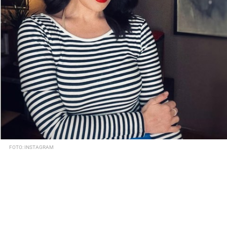
FOTO: INSTAGRAM