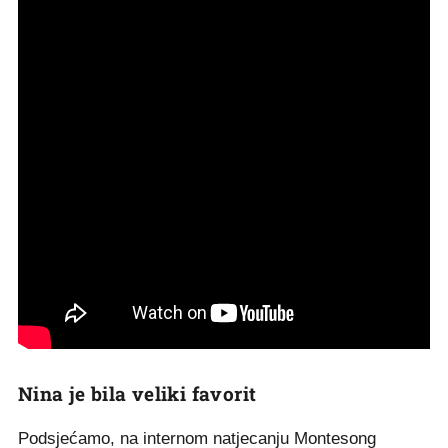
Nina je bila veliki favorit
Podsjećamo, na internom natjecanju Montesong