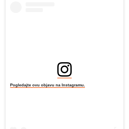
Pogledajte ovu objavu na Instagramu.