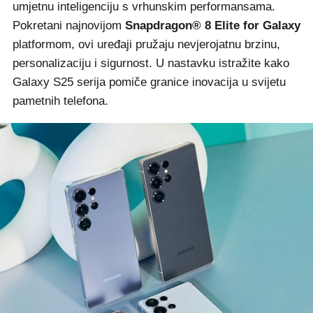
umjetnu inteligenciju s vrhunskim performansama.
Pokretani najnovijom
Snapdragon® 8 Elite for Galaxy
platformom, ovi uređaji pružaju nevjerojatnu brzinu,
personalizaciju i sigurnost. U nastavku istražite kako
Galaxy S25 serija pomiče granice inovacija u svijetu
pametnih telefona.