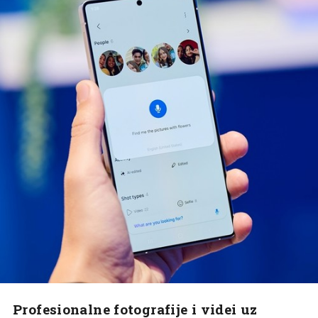
Profesionalne fotografije i videi uz