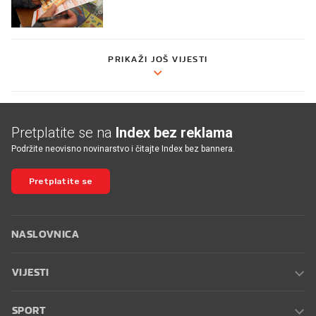
PRIKAŽI JOŠ VIJESTI
Pretplatite se na
Index bez reklama
Podržite neovisno novinarstvo i čitajte Index bez bannera.
Pretplatite se
NASLOVNICA
VIJESTI
SPORT