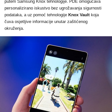
putem Samsung Knox tehnologije. PDE omogućava
personalizirano iskustvo bez ugrožavanja sigurnosti
podataka, a uz pomoć tehnologije
Knox Vault
koja
čuva osjetljive informacije unutar zaštićenog
okruženja.