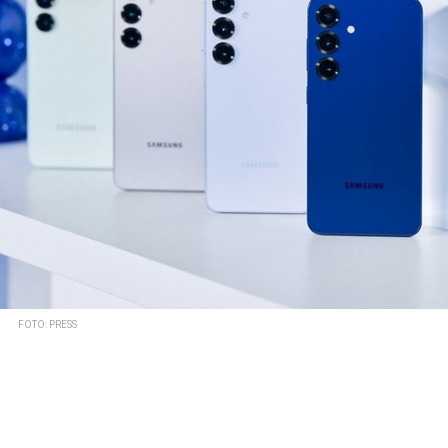
FOTO: PRESS