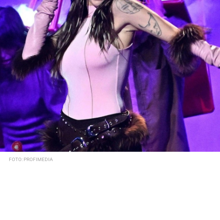
FOTO: PROFIMEDIA