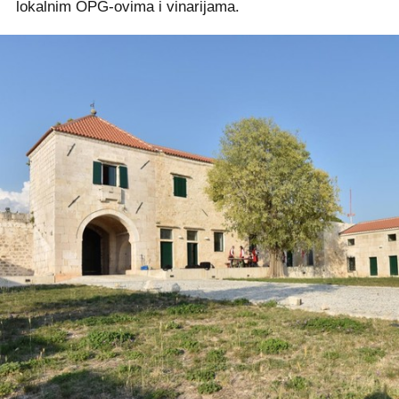
lokalnim OPG-ovima i vinarijama.