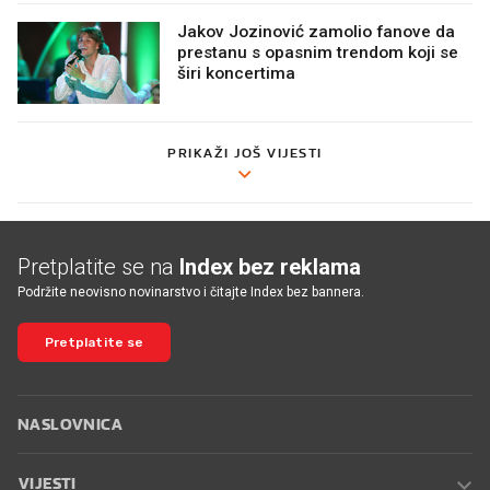
Jakov Jozinović zamolio fanove da
prestanu s opasnim trendom koji se
širi koncertima
PRIKAŽI JOŠ VIJESTI
Pretplatite se na
Index bez reklama
Podržite neovisno novinarstvo i čitajte Index bez bannera.
Pretplatite se
NASLOVNICA
VIJESTI