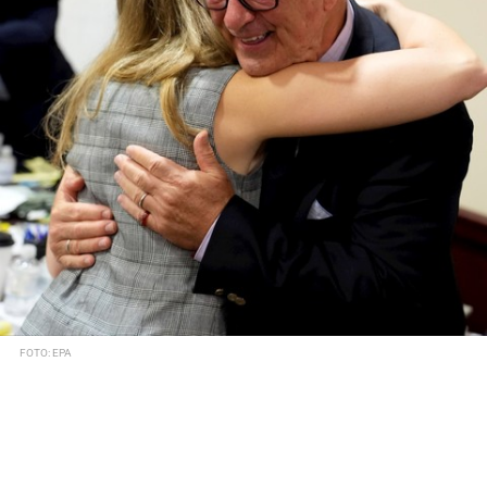
FOTO: EPA