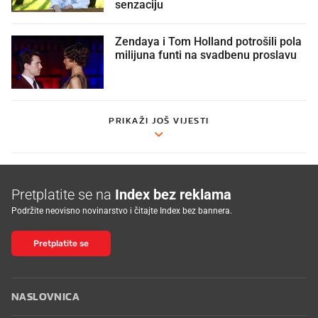
senzaciju
Zendaya i Tom Holland potrošili pola
milijuna funti na svadbenu proslavu
PRIKAŽI JOŠ VIJESTI
Pretplatite se na
Index bez reklama
Podržite neovisno novinarstvo i čitajte Index bez bannera.
Pretplatite se
NASLOVNICA