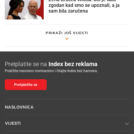
zgodan kad smo se upoznali, a ja
sam bila zaručena
PRIKAŽI JOŠ VIJESTI
Pretplatite se na
Index bez reklama
Podržite neovisno novinarstvo i čitajte Index bez bannera.
Pretplatite se
NASLOVNICA
VIJESTI