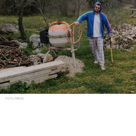
FOTO: PRESS