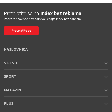
Pretplatite se na
Index bez reklama
Podržite neovisno novinarstvo i čitajte Index bez bannera.
Pretplatite se
NASLOVNICA
VIJESTI
SPORT
MAGAZIN
PLUS