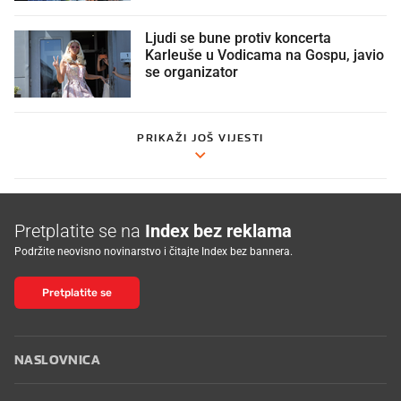
Ljudi se bune protiv koncerta
Karleuše u Vodicama na Gospu, javio
se organizator
PRIKAŽI JOŠ VIJESTI
Pretplatite se na
Index bez reklama
Podržite neovisno novinarstvo i čitajte Index bez bannera.
Pretplatite se
NASLOVNICA