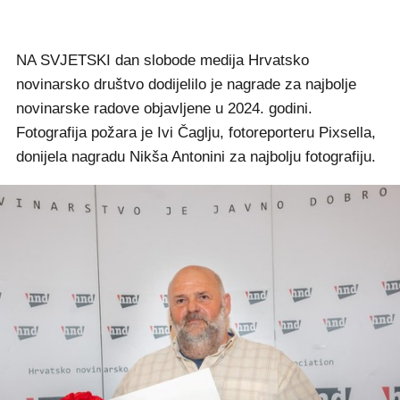
NA SVJETSKI dan slobode medija Hrvatsko
novinarsko društvo dodijelilo je nagrade za najbolje
novinarske radove objavljene u 2024. godini.
Fotografija požara je Ivi Čaglju, fotoreporteru Pixsella,
donijela nagradu Nikša Antonini za najbolju fotografiju.