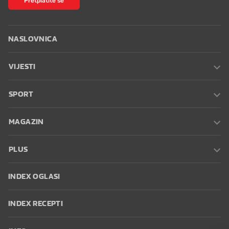
NASLOVNICA
VIJESTI
SPORT
MAGAZIN
PLUS
INDEX OGLASI
INDEX RECEPTI