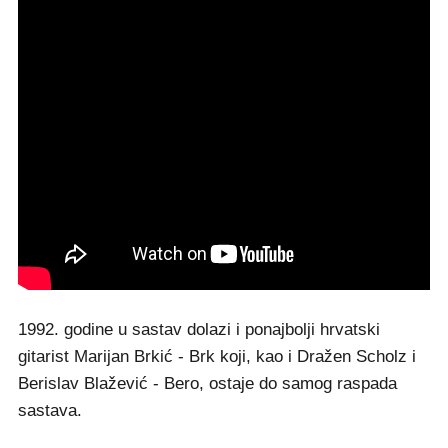
1992. godine u sastav dolazi i ponajbolji hrvatski
gitarist Marijan Brkić - Brk koji, kao i Dražen Scholz i
Berislav Blažević - Bero, ostaje do samog raspada
sastava.