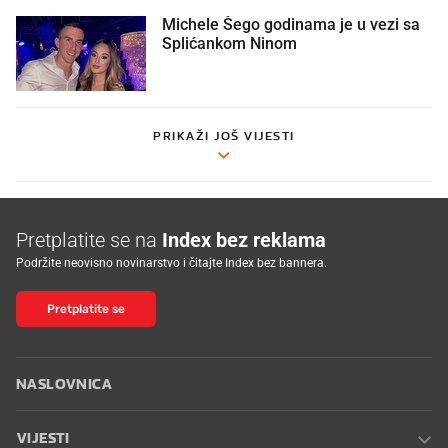
Michele Šego godinama je u vezi sa
Splićankom Ninom
PRIKAŽI JOŠ VIJESTI
Pretplatite se na
Index bez reklama
Podržite neovisno novinarstvo i čitajte Index bez bannera.
Pretplatite se
NASLOVNICA
VIJESTI