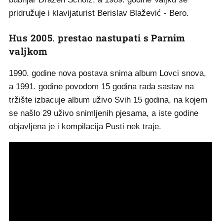
pridružuje i klavijaturist Berislav Blažević - Bero.
Hus 2005. prestao nastupati s Parnim
valjkom
1990. godine nova postava snima album Lovci snova,
a 1991. godine povodom 15 godina rada sastav na
tržište izbacuje album uživo Svih 15 godina, na kojem
se našlo 29 uživo snimljenih pjesama, a iste godine
objavljena je i kompilacija Pusti nek traje.