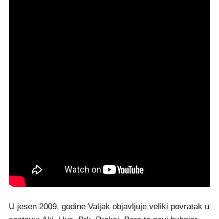
U jesen 2009. godine Valjak objavljuje veliki povratak u