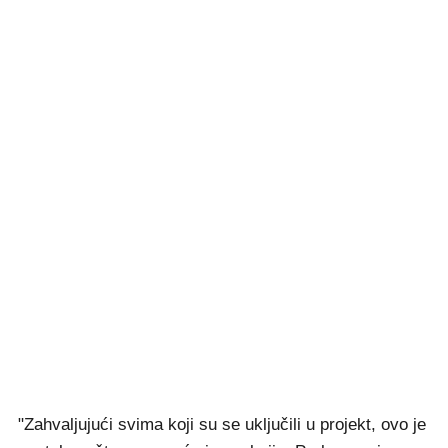
"Zahvaljujući svima koji su se uključili u projekt, ovo je