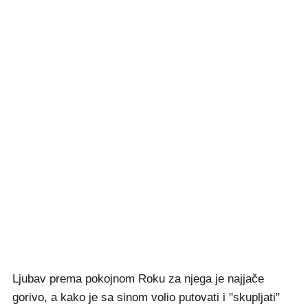
Ljubav prema pokojnom Roku za njega je najjače
gorivo, a kako je sa sinom volio putovati i "skupljati"