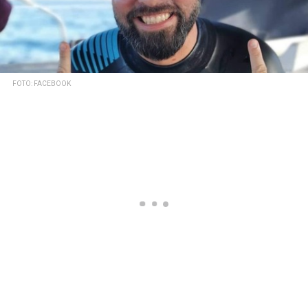
FOTO: FACEBOOK