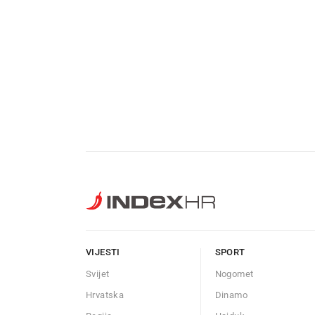
VIJESTI
SPORT
Svijet
Nogomet
Hrvatska
Dinamo