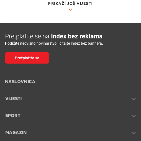
PRIKAŽI JOŠ VIJESTI
Pretplatite se na
Index bez reklama
Podržite neovisno novinarstvo i čitajte Index bez bannera.
Pretplatite se
NASLOVNICA
VIJESTI
SPORT
MAGAZIN