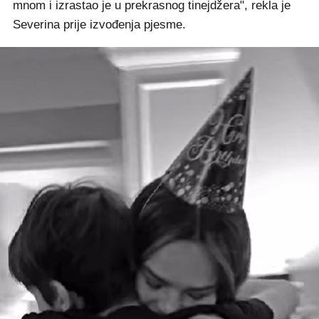
mnom i izrastao je u prekrasnog tinejdžera", rekla je
Severina prije izvođenja pjesme.