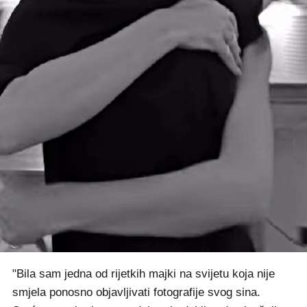
"Bila sam jedna od rijetkih majki na svijetu koja nije
smjela ponosno objavljivati fotografije svog sina.