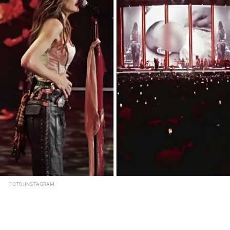
FOTO: INSTAGRAM