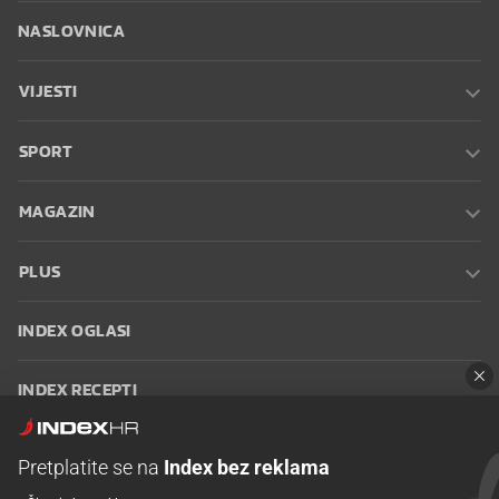
NASLOVNICA
VIJESTI
SPORT
MAGAZIN
PLUS
INDEX OGLASI
INDEX RECEPTI
INFO
Pretplatite se na
Index bez reklama