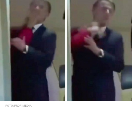
FOTO: PROFIMEDIA