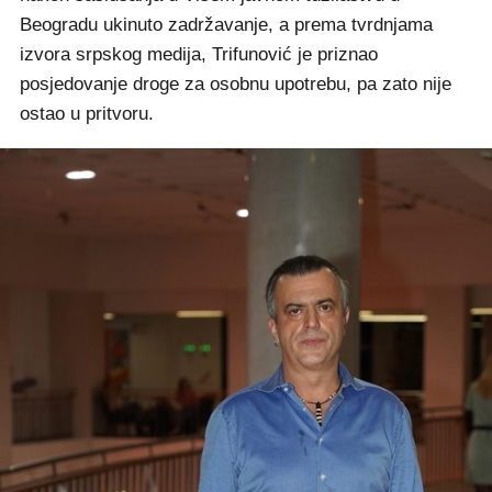
Beogradu ukinuto zadržavanje, a prema tvrdnjama
izvora srpskog medija, Trifunović je priznao
posjedovanje droge za osobnu upotrebu, pa zato nije
ostao u pritvoru.