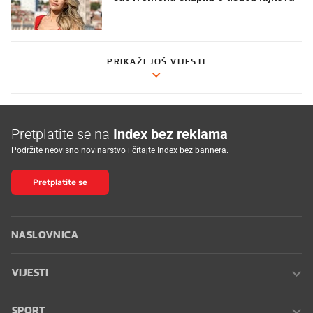
PRIKAŽI JOŠ VIJESTI
Pretplatite se na
Index bez reklama
Podržite neovisno novinarstvo i čitajte Index bez bannera.
Pretplatite se
NASLOVNICA
VIJESTI
SPORT