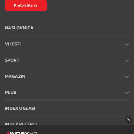
Pretplatite se
NASLOVNICA
VIJESTI
SPORT
MAGAZIN
PLUS
INDEX OGLASI
INDEX RECEPTI