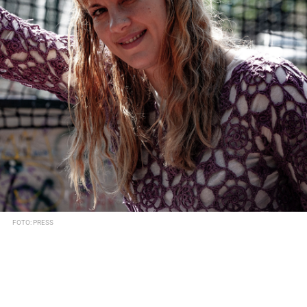
FOTO: PRESS