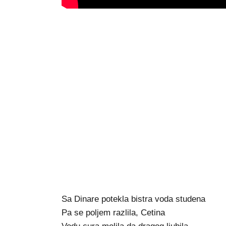
Sa Dinare potekla bistra voda studena
Pa se poljem razlila, Cetina