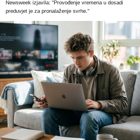
Newsweek izjavila: "Provođenje vremena u dosadi
preduvjet je za pronalaženje svrhe."