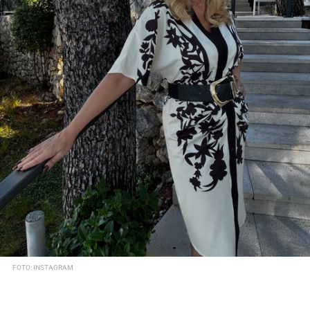
FOTO: INSTAGRAM