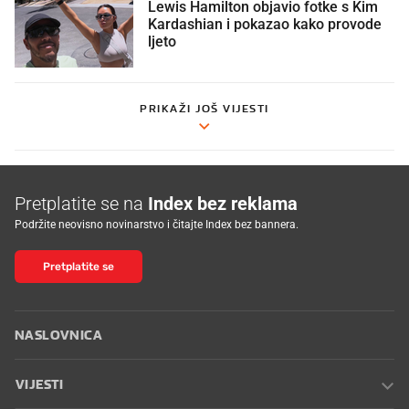
Lewis Hamilton objavio fotke s Kim
Kardashian i pokazao kako provode
ljeto
PRIKAŽI JOŠ VIJESTI
Pretplatite se na
Index bez reklama
Podržite neovisno novinarstvo i čitajte Index bez bannera.
Pretplatite se
NASLOVNICA
VIJESTI