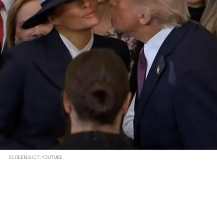
SCREENSHOT: YOUTUBE