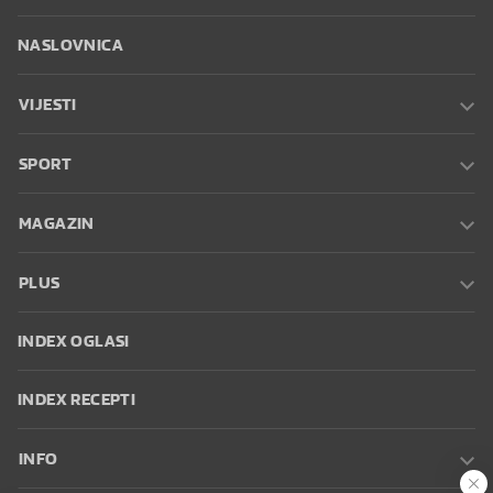
NASLOVNICA
VIJESTI
SPORT
MAGAZIN
PLUS
INDEX OGLASI
INDEX RECEPTI
INFO