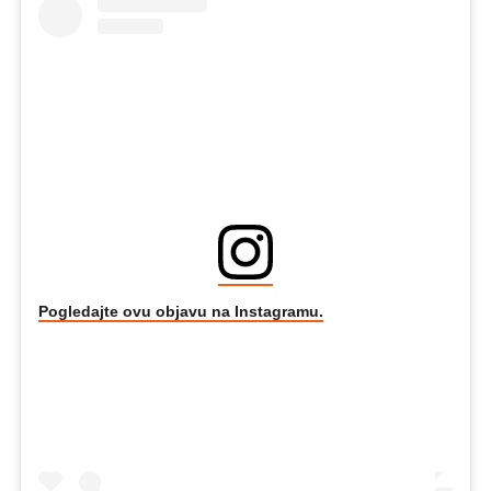
Pogledajte ovu objavu na Instagramu.