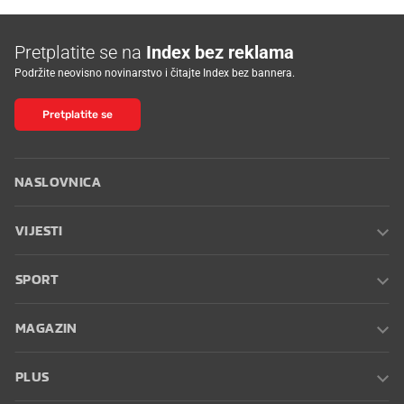
Pretplatite se na
Index bez reklama
Podržite neovisno novinarstvo i čitajte Index bez bannera.
Pretplatite se
NASLOVNICA
VIJESTI
SPORT
MAGAZIN
PLUS