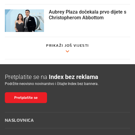
Aubrey Plaza dočekala prvo dijete s
Christopherom Abbottom
PRIKAŽI JOŠ VIJESTI
Pretplatite se na
Index bez reklama
Podržite neovisno novinarstvo i čitajte Index bez bannera.
Pretplatite se
NASLOVNICA