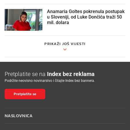
Anamaria Goltes pokrenula postupak
u Sloveniji, od Luke Dončića traži 50
mil. dolara
PRIKAŽI JOŠ VIJESTI
Pretplatite se na
Index bez reklama
Podržite neovisno novinarstvo i čitajte Index bez bannera.
Pretplatite se
NASLOVNICA