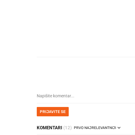
PRIJAVITE SE
KOMENTARI
(12)
PRVO NAJRELEVANTNIJI