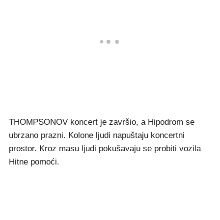
THOMPSONOV koncert je završio, a Hipodrom se
ubrzano prazni. Kolone ljudi napuštaju koncertni
prostor. Kroz masu ljudi pokušavaju se probiti vozila
Hitne pomoći.