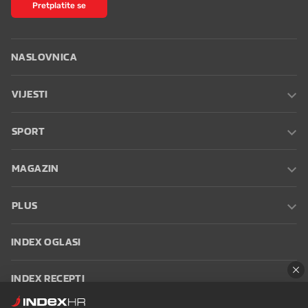
Pretplatite se
NASLOVNICA
VIJESTI
SPORT
MAGAZIN
PLUS
INDEX OGLASI
INDEX RECEPTI