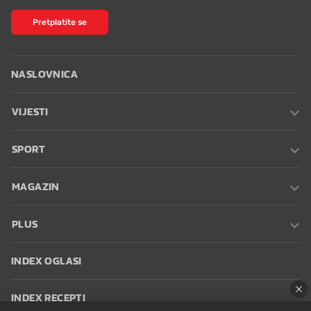
Pretplatite se
NASLOVNICA
VIJESTI
SPORT
MAGAZIN
PLUS
INDEX OGLASI
INDEX RECEPTI