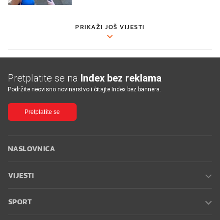
PRIKAŽI JOŠ VIJESTI
Pretplatite se na
Index bez reklama
Podržite neovisno novinarstvo i čitajte Index bez bannera.
Pretplatite se
NASLOVNICA
VIJESTI
SPORT