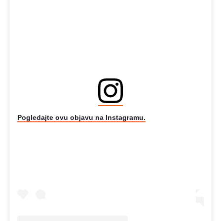
Pogledajte ovu objavu na Instagramu.