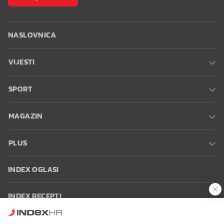
NASLOVNICA
VIJESTI
SPORT
MAGAZIN
PLUS
INDEX OGLASI
INDEX RECEPTI
INFO