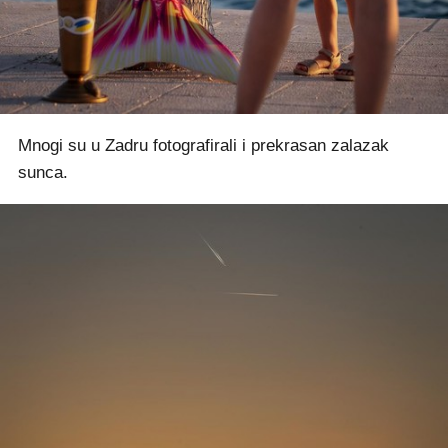
Mnogi su u Zadru fotografirali i prekrasan zalazak
sunca.