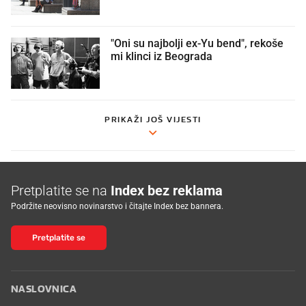
"Oni su najbolji ex-Yu bend", rekoše
mi klinci iz Beograda
PRIKAŽI JOŠ VIJESTI
Pretplatite se na
Index bez reklama
Podržite neovisno novinarstvo i čitajte Index bez bannera.
Pretplatite se
NASLOVNICA