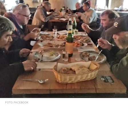
FOTO: FACEBOOK