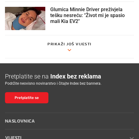
Glumica Minnie Driver preživjela
tešku nesreću: "Život mi je spasio
mali Kia EV2"
PRIKAŽI JOŠ VIJESTI
Pretplatite se na
Index bez reklama
Podržite neovisno novinarstvo i čitajte Index bez bannera.
Pretplatite se
NASLOVNICA
VIJESTI