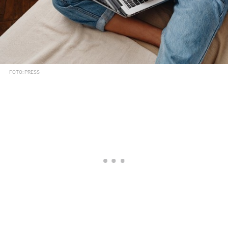
FOTO: PRESS