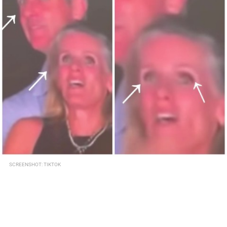
SCREENSHOT: TIKTOK