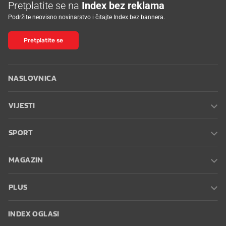
Pretplatite se na
Index bez reklama
Podržite neovisno novinarstvo i čitajte Index bez bannera.
Pretplatite se
NASLOVNICA
VIJESTI
SPORT
MAGAZIN
PLUS
INDEX OGLASI