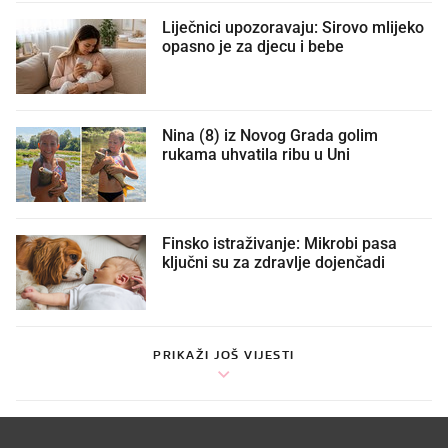
Liječnici upozoravaju: Sirovo mlijeko
opasno je za djecu i bebe
Nina (8) iz Novog Grada golim
rukama uhvatila ribu u Uni
Finsko istraživanje: Mikrobi pasa
ključni su za zdravlje dojenčadi
PRIKAŽI JOŠ VIJESTI