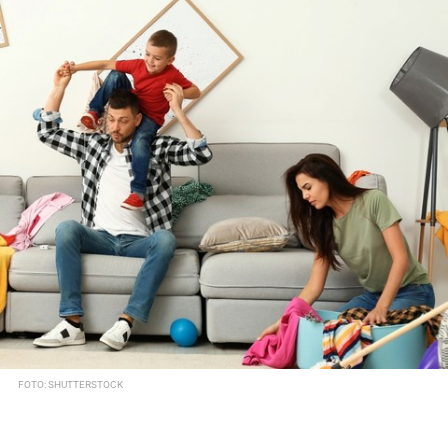
FOTO: SHUTTERSTOCK