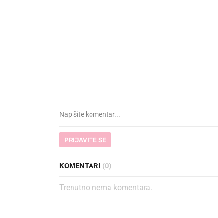
PRIJAVITE SE
KOMENTARI
(0)
Trenutno nema komentara.