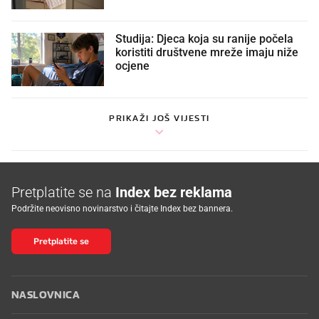
Studija: Djeca koja su ranije počela
koristiti društvene mreže imaju niže
ocjene
PRIKAŽI JOŠ VIJESTI
Pretplatite se na
Index bez reklama
Podržite neovisno novinarstvo i čitajte Index bez bannera.
Pretplatite se
NASLOVNICA