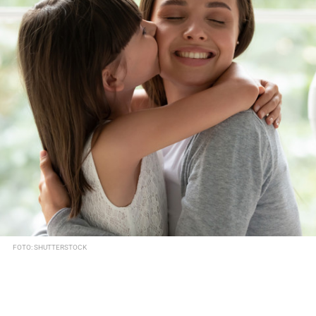
FOTO: SHUTTERSTOCK