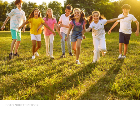
FOTO: SHUTTERSTOCK