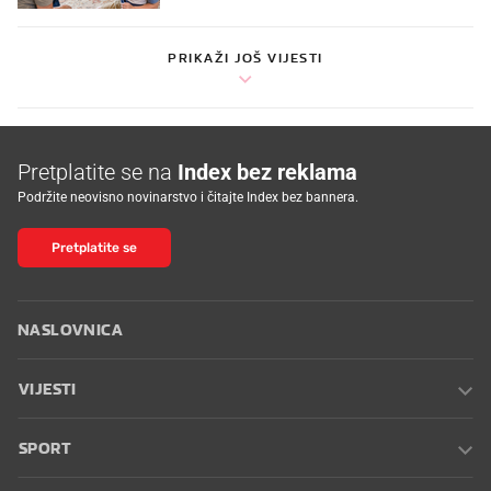
PRIKAŽI JOŠ VIJESTI
Pretplatite se na
Index bez reklama
Podržite neovisno novinarstvo i čitajte Index bez bannera.
Pretplatite se
NASLOVNICA
VIJESTI
SPORT