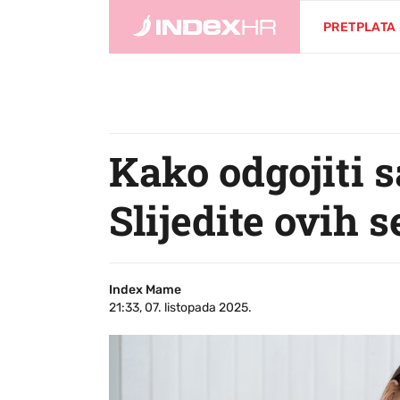
PRETPLATA
Kako odgojiti 
Slijedite ovih 
Index Mame
21:33, 07. listopada 2025.