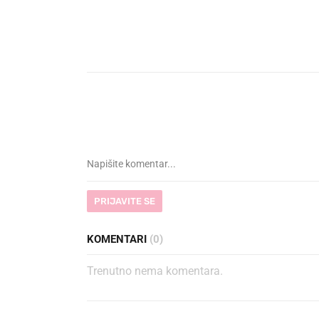
PRIJAVITE SE
KOMENTARI
(0)
Trenutno nema komentara.