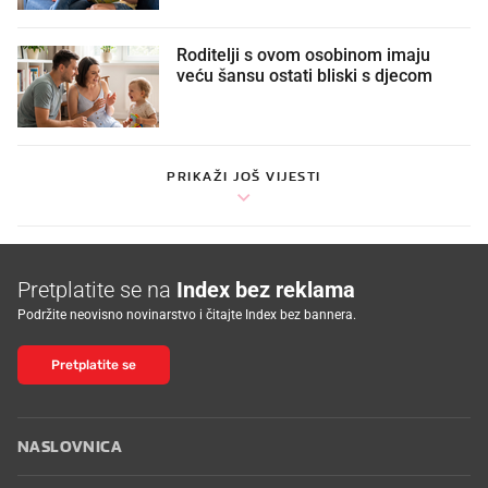
Roditelji s ovom osobinom imaju
veću šansu ostati bliski s djecom
PRIKAŽI JOŠ VIJESTI
Pretplatite se na
Index bez reklama
Podržite neovisno novinarstvo i čitajte Index bez bannera.
Pretplatite se
NASLOVNICA