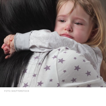
FOTO: SHUTTERSTOCK