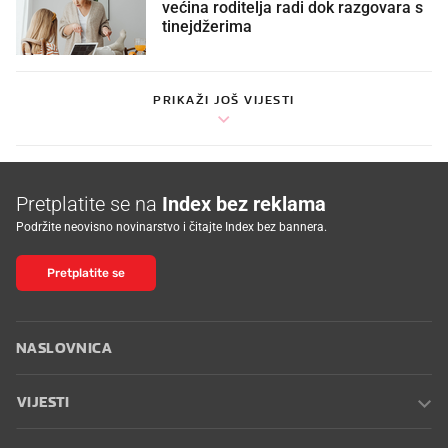
većina roditelja radi dok razgovara s
tinejdžerima
PRIKAŽI JOŠ VIJESTI
Pretplatite se na
Index bez reklama
Podržite neovisno novinarstvo i čitajte Index bez bannera.
Pretplatite se
NASLOVNICA
VIJESTI