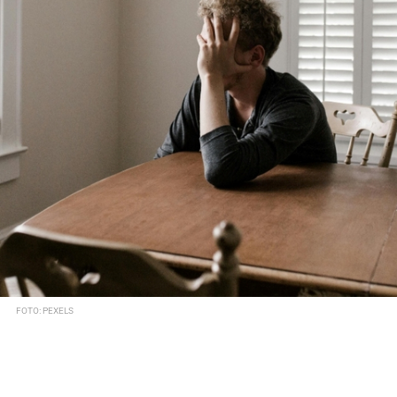
FOTO: PEXELS