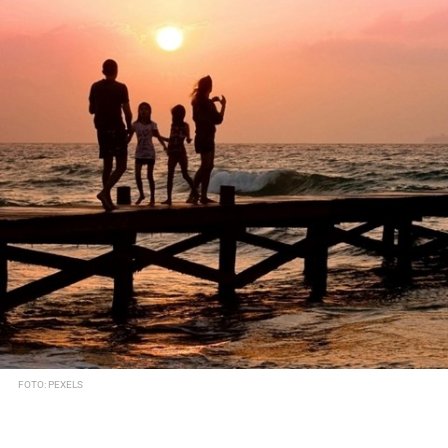
FOTO: PEXELS