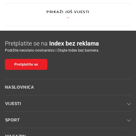
PRIKAŽI JOŠ VIJESTI
Pretplatite se na
Index bez reklama
Podržite neovisno novinarstvo i čitajte Index bez bannera.
Pretplatite se
NASLOVNICA
VIJESTI
SPORT
MAGAZIN